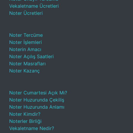
Vekaletname Ücretleri
Noter Ücretleri
Noter Tercüme
Noter İşlemleri
Noterin Amacı
Noter Açılış Saatleri
Noter Masrafları
Noter Kazanç
Noter Cumartesi Açık Mı?
Noter Huzurunda Çekiliş
Noter Huzurunda Anlamı
Noter Kimdir?
Noterler Birliği
Vekaletname Nedir?