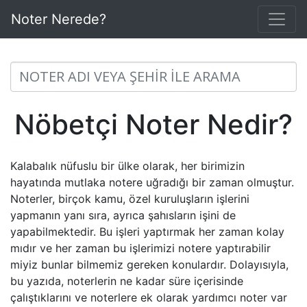
Noter Nerede?
Nöbetçi Noter Nedir?
Kalabalık nüfuslu bir ülke olarak, her birimizin
hayatında mutlaka notere uğradığı bir zaman olmuştur.
Noterler, birçok kamu, özel kuruluşların işlerini
yapmanın yanı sıra, ayrıca şahısların işini de
yapabilmektedir. Bu işleri yaptırmak her zaman kolay
mıdır ve her zaman bu işlerimizi notere yaptırabilir
miyiz bunlar bilmemiz gereken konulardır. Dolayısıyla,
bu yazıda, noterlerin ne kadar süre içerisinde
çalıştıklarını ve noterlere ek olarak yardımcı noter var