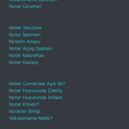
Noter Ücretleri
Noter Tercüme
Noter İşlemleri
Noterin Amacı
Noter Açılış Saatleri
Noter Masrafları
Noter Kazanç
Noter Cumartesi Açık Mı?
Noter Huzurunda Çekiliş
Noter Huzurunda Anlamı
Noter Kimdir?
Noterler Birliği
Vekaletname Nedir?