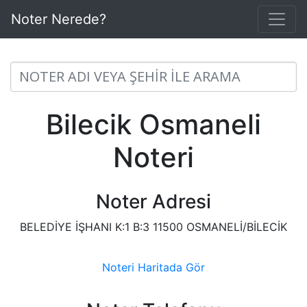
Noter Nerede?
Bilecik Osmaneli
Noteri
Noter Adresi
BELEDİYE İŞHANI K:1 B:3 11500 OSMANELİ/BİLECİK
Noteri Haritada Gör