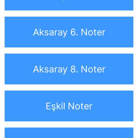
Aksaray 6. Noter
Aksaray 8. Noter
Eşkil Noter