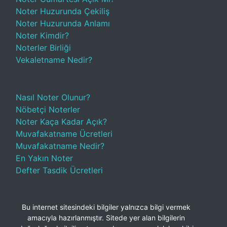
Noter Huzurunda Çekiliş
Noter Huzurunda Anlamı
Noter Kimdir?
Noterler Birliği
Vekaletname Nedir?
Nasıl Noter Olunur?
Nöbetçi Noterler
Noter Kaça Kadar Açık?
Muvafakatname Ücretleri
Muvafakatname Nedir?
En Yakın Noter
Defter Tasdik Ücretleri
Bu internet sitesindeki bilgiler yalnızca bilgi vermek
amacıyla hazırlanmıştır. Sitede yer alan bilgilerin