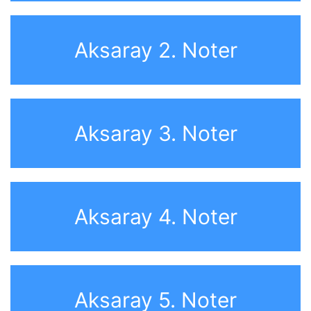
Aksaray 2. Noter
Aksaray 3. Noter
Aksaray 4. Noter
Aksaray 5. Noter