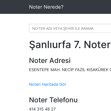
Noter Nerede?
Şanlıurfa 7. Noter
Noter Adresi
ESENTEPE MAH. NECİP FAZIL KISAKÜREK
Noteri Haritada Gör
Noter Telefonu
414 315 48 27