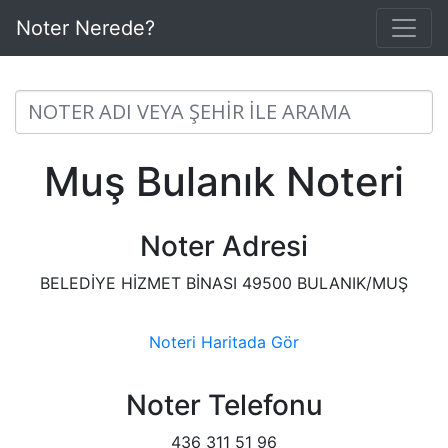
Noter Nerede?
Muş Bulanık Noteri
Noter Adresi
BELEDİYE HİZMET BİNASI 49500 BULANIK/MUŞ
Noteri Haritada Gör
Noter Telefonu
436 311 51 96