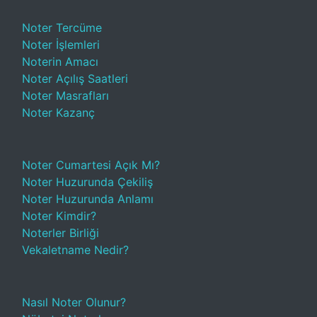
Noter Tercüme
Noter İşlemleri
Noterin Amacı
Noter Açılış Saatleri
Noter Masrafları
Noter Kazanç
Noter Cumartesi Açık Mı?
Noter Huzurunda Çekiliş
Noter Huzurunda Anlamı
Noter Kimdir?
Noterler Birliği
Vekaletname Nedir?
Nasıl Noter Olunur?