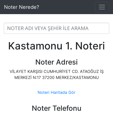
Noter Nerede?
Kastamonu 1. Noteri
Noter Adresi
VİLAYET KARŞISI CUMHURİYET CD. ATAOĞUZ İŞ
MERKEZİ N:17 37200 MERKEZ/KASTAMONU
Noteri Haritada Gör
Noter Telefonu