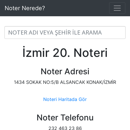
Noter Nerede?
İzmir 20. Noteri
Noter Adresi
1434 SOKAK NO:5/B ALSANCAK KONAK/İZMİR
Noteri Haritada Gör
Noter Telefonu
232 463 23 86