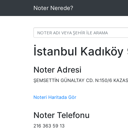
Noter Nerede?
İstanbul Kadıköy 
Noter Adresi
ŞEMSETTİN GÜNALTAY CD. N:150/6 KAZA
Noteri Haritada Gör
Noter Telefonu
216 363 59 13