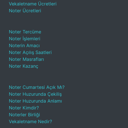
Vekaletname Ücretleri
Noter Ücretleri
Noter Tercüme
Noter İşlemleri
Noterin Amacı
Noter Açılış Saatleri
Noter Masrafları
Noter Kazanç
Noter Cumartesi Açık Mı?
Noter Huzurunda Çekiliş
Noter Huzurunda Anlamı
Noter Kimdir?
Noterler Birliği
Vekaletname Nedir?