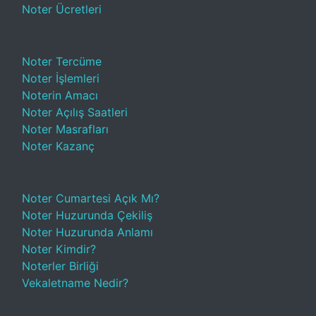
Noter Ücretleri
Noter Tercüme
Noter İşlemleri
Noterin Amacı
Noter Açılış Saatleri
Noter Masrafları
Noter Kazanç
Noter Cumartesi Açık Mı?
Noter Huzurunda Çekiliş
Noter Huzurunda Anlamı
Noter Kimdir?
Noterler Birliği
Vekaletname Nedir?