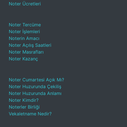
Noter Ücretleri
Noter Tercüme
Noter İşlemleri
Noterin Amacı
Noter Açılış Saatleri
Noter Masrafları
Noter Kazanç
Noter Cumartesi Açık Mı?
Noter Huzurunda Çekiliş
Noter Huzurunda Anlamı
Noter Kimdir?
Noterler Birliği
Vekaletname Nedir?