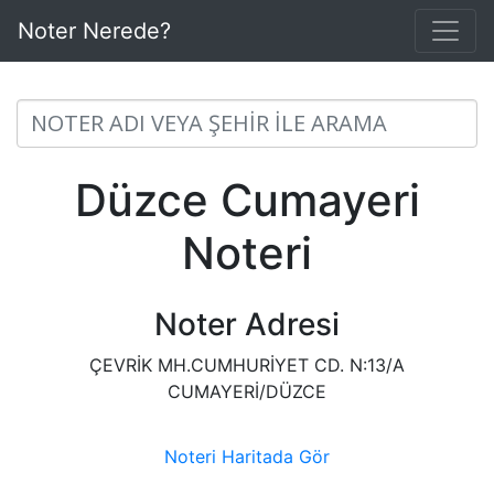
Noter Nerede?
Düzce Cumayeri
Noteri
Noter Adresi
ÇEVRİK MH.CUMHURİYET CD. N:13/A
CUMAYERİ/DÜZCE
Noteri Haritada Gör