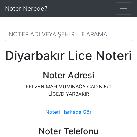
Noter Nerede?
Diyarbakır Lice Noteri
Noter Adresi
KELVAN MAH.MÜMİNAĞA CAD.N:5/9
LİCE/DİYARBAKIR
Noteri Haritada Gör
Noter Telefonu