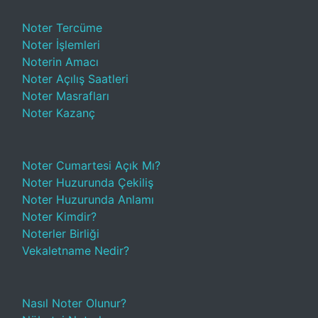
Noter Tercüme
Noter İşlemleri
Noterin Amacı
Noter Açılış Saatleri
Noter Masrafları
Noter Kazanç
Noter Cumartesi Açık Mı?
Noter Huzurunda Çekiliş
Noter Huzurunda Anlamı
Noter Kimdir?
Noterler Birliği
Vekaletname Nedir?
Nasıl Noter Olunur?