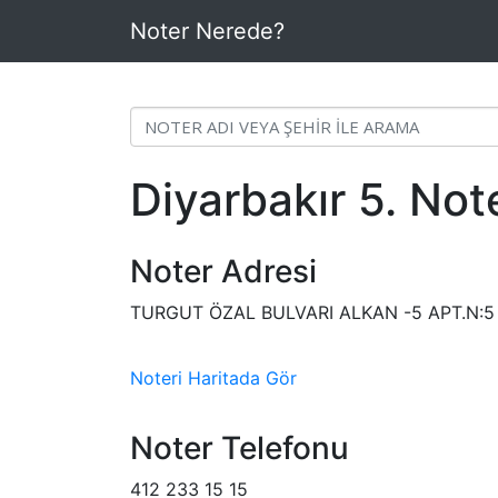
Noter Nerede?
Diyarbakır 5. Not
Noter Adresi
TURGUT ÖZAL BULVARI ALKAN -5 APT.N:5
Noteri Haritada Gör
Noter Telefonu
412 233 15 15