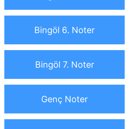
Bingöl 6. Noter
Bingöl 7. Noter
Genç Noter