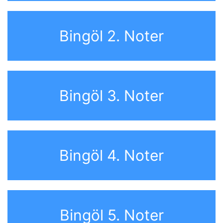
Bingöl 2. Noter
Bingöl 3. Noter
Bingöl 4. Noter
Bingöl 5. Noter