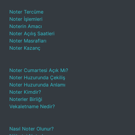
Noter Tercüme
Noter İşlemleri
Noterin Amacı
Noter Açılış Saatleri
Noter Masrafları
Noter Kazanç
Noter Cumartesi Açık Mı?
Noter Huzurunda Çekiliş
Noter Huzurunda Anlamı
Noter Kimdir?
Noterler Birliği
Vekaletname Nedir?
Nasıl Noter Olunur?