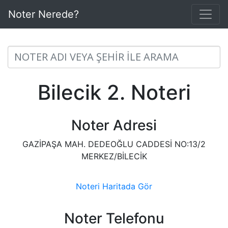
Noter Nerede?
Bilecik 2. Noteri
Noter Adresi
GAZİPAŞA MAH. DEDEOĞLU CADDESİ NO:13/2
MERKEZ/BİLECİK
Noteri Haritada Gör
Noter Telefonu