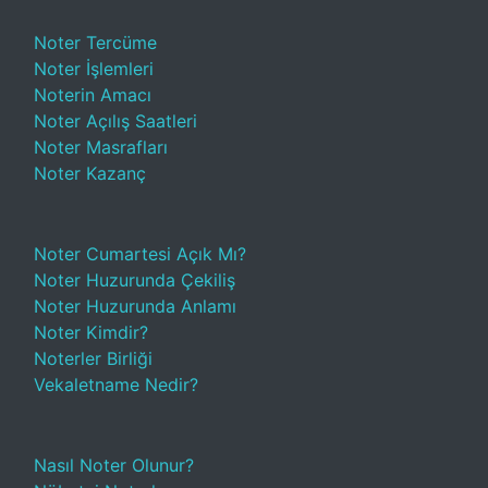
Noter Tercüme
Noter İşlemleri
Noterin Amacı
Noter Açılış Saatleri
Noter Masrafları
Noter Kazanç
Noter Cumartesi Açık Mı?
Noter Huzurunda Çekiliş
Noter Huzurunda Anlamı
Noter Kimdir?
Noterler Birliği
Vekaletname Nedir?
Nasıl Noter Olunur?