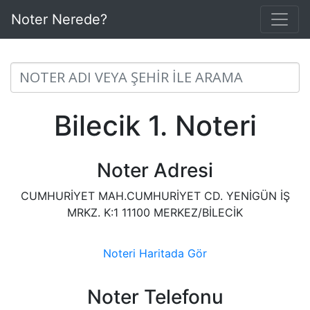
Noter Nerede?
Bilecik 1. Noteri
Noter Adresi
CUMHURİYET MAH.CUMHURİYET CD. YENİGÜN İŞ
MRKZ. K:1 11100 MERKEZ/BİLECİK
Noteri Haritada Gör
Noter Telefonu