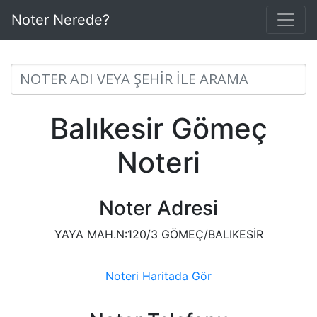
Noter Nerede?
Balıkesir Gömeç
Noteri
Noter Adresi
YAYA MAH.N:120/3 GÖMEÇ/BALIKESİR
Noteri Haritada Gör