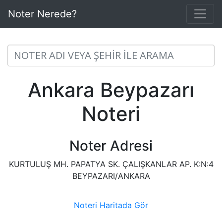
Noter Nerede?
Ankara Beypazarı
Noteri
Noter Adresi
KURTULUŞ MH. PAPATYA SK. ÇALIŞKANLAR AP. K:N:4
BEYPAZARI/ANKARA
Noteri Haritada Gör